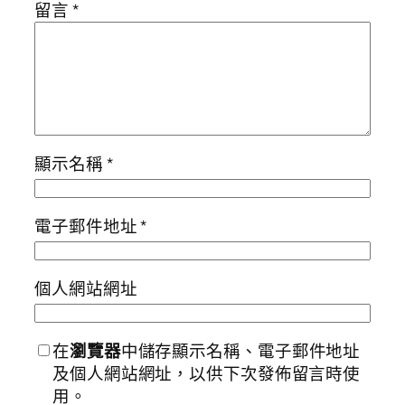
留言
*
顯示名稱
*
電子郵件地址
*
個人網站網址
在
瀏覽器
中儲存顯示名稱、電子郵件地址
及個人網站網址，以供下次發佈留言時使
用。