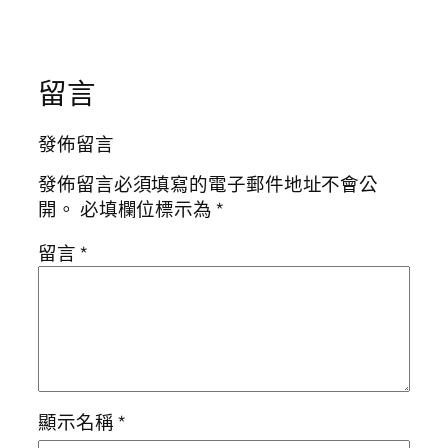
留言
發佈留言
發佈留言必須填寫的電子郵件地址不會公
開。
必填欄位標示為
*
留言
*
顯示名稱
*