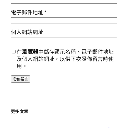
電子郵件地址
*
個人網站網址
在
瀏覽器
中儲存顯示名稱、電子郵件地址
及個人網站網址，以供下次發佈留言時使
用。
更多文章