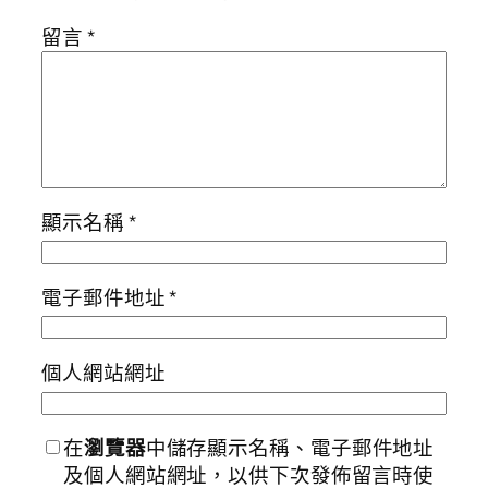
留言
*
顯示名稱
*
電子郵件地址
*
個人網站網址
在
瀏覽器
中儲存顯示名稱、電子郵件地址
及個人網站網址，以供下次發佈留言時使