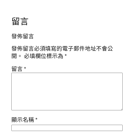
留言
發佈留言
發佈留言必須填寫的電子郵件地址不會公
開。
必填欄位標示為
*
留言
*
顯示名稱
*