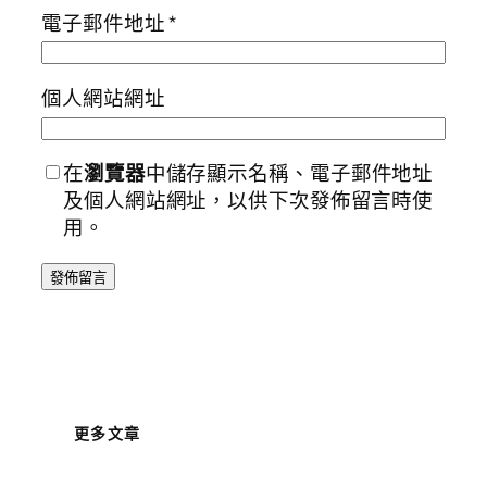
電子郵件地址
*
個人網站網址
在
瀏覽器
中儲存顯示名稱、電子郵件地址
及個人網站網址，以供下次發佈留言時使
用。
更多文章