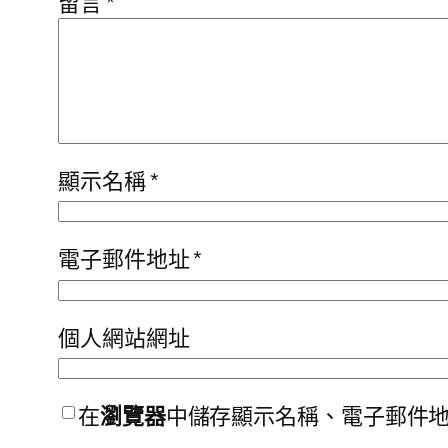
留言
*
顯示名稱
*
電子郵件地址
*
個人網站網址
在
瀏覽器
中儲存顯示名稱、電子郵件