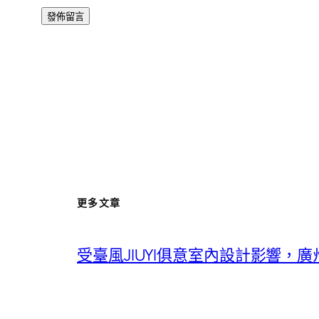
更多文章
受臺風JIUYI俱意室內設計影響，