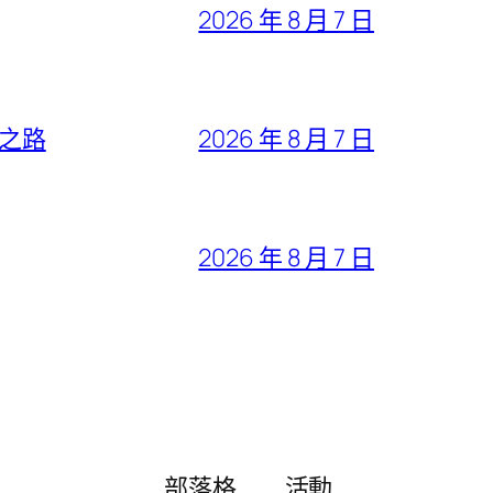
2026 年 8 月 7 日
”之路
2026 年 8 月 7 日
2026 年 8 月 7 日
部落格
活動