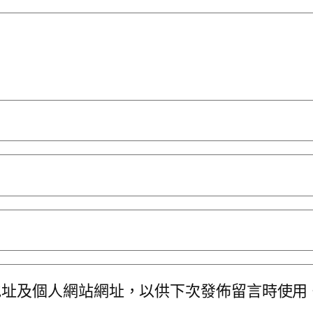
地址及個人網站網址，以供下次發佈留言時使用