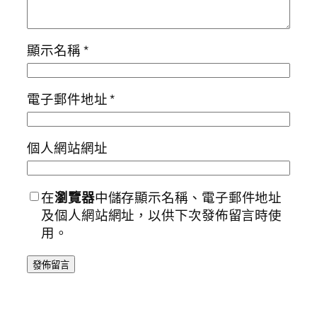
顯示名稱
*
電子郵件地址
*
個人網站網址
在
瀏覽器
中儲存顯示名稱、電子郵件地址
及個人網站網址，以供下次發佈留言時使
用。