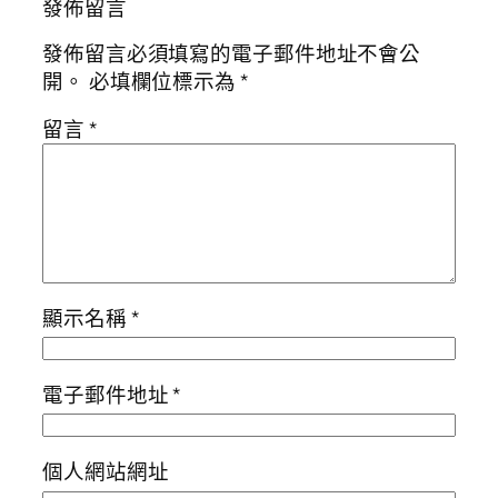
發佈留言
發佈留言必須填寫的電子郵件地址不會公
開。
必填欄位標示為
*
留言
*
顯示名稱
*
電子郵件地址
*
個人網站網址