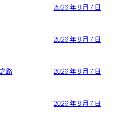
2026 年 8 月 7 日
2026 年 8 月 7 日
”之路
2026 年 8 月 7 日
2026 年 8 月 7 日