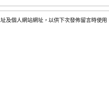
地址及個人網站網址，以供下次發佈留言時使用