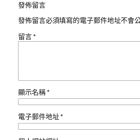
發佈留言
發佈留言必須填寫的電子郵件地址不會
留言
*
顯示名稱
*
電子郵件地址
*