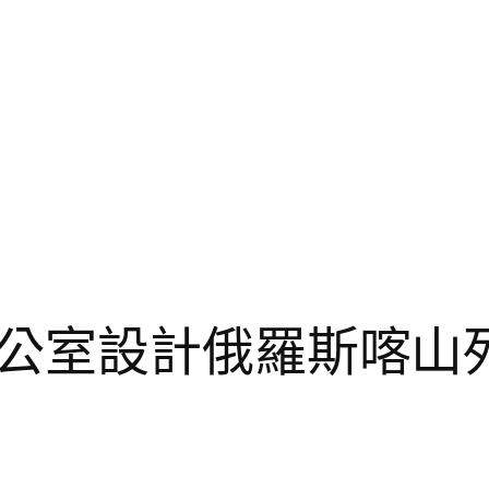
公室設計俄羅斯喀山