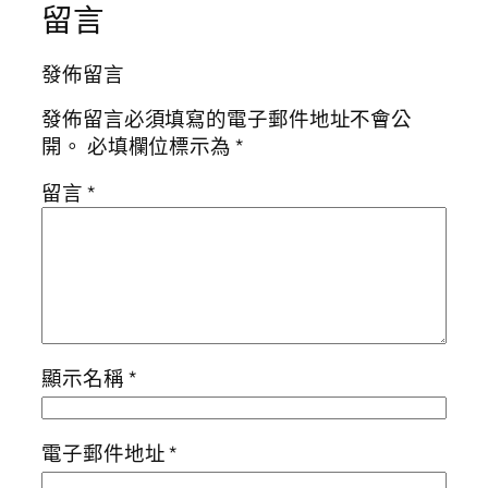
留言
發佈留言
發佈留言必須填寫的電子郵件地址不會公
開。
必填欄位標示為
*
留言
*
顯示名稱
*
電子郵件地址
*