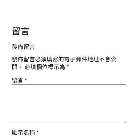
留言
發佈留言
發佈留言必須填寫的電子郵件地址不會公
開。
必填欄位標示為
*
留言
*
顯示名稱
*