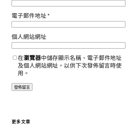
電子郵件地址
*
個人網站網址
在
瀏覽器
中儲存顯示名稱、電子郵件地址
及個人網站網址，以供下次發佈留言時使
用。
更多文章