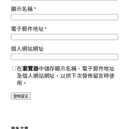
顯示名稱
*
電子郵件地址
*
個人網站網址
在
瀏覽器
中儲存顯示名稱、電子郵件地址
及個人網站網址，以供下次發佈留言時使
用。
更多文章