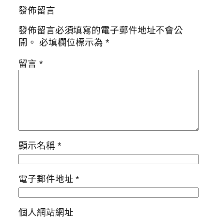
發佈留言
發佈留言必須填寫的電子郵件地址不會公
開。
必填欄位標示為
*
留言
*
顯示名稱
*
電子郵件地址
*
個人網站網址