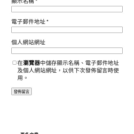
顯示名稱
*
電子郵件地址
*
個人網站網址
在
瀏覽器
中儲存顯示名稱、電子郵件地址
及個人網站網址，以供下次發佈留言時使
用。