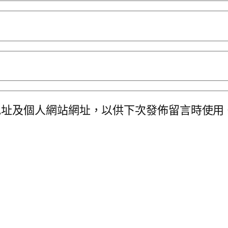
地址及個人網站網址，以供下次發佈留言時使用