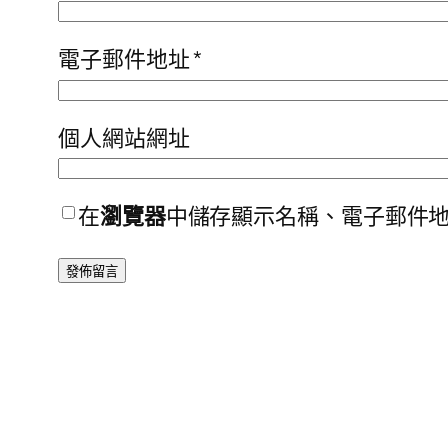
電子郵件地址
*
個人網站網址
在
瀏覽器
中儲存顯示名稱、電子郵件