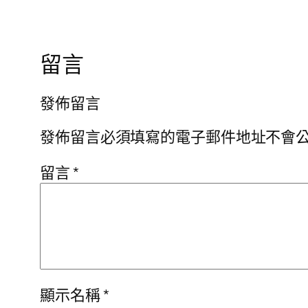
留言
發佈留言
發佈留言必須填寫的電子郵件地址不會
留言
*
顯示名稱
*