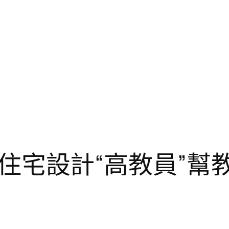
俱意住宅設計“高教員”