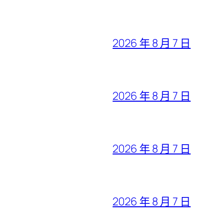
2026 年 8 月 7 日
2026 年 8 月 7 日
2026 年 8 月 7 日
2026 年 8 月 7 日