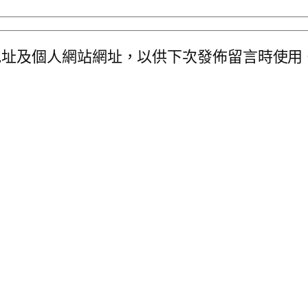
地址及個人網站網址，以供下次發佈留言時使用