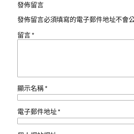
發佈留言
發佈留言必須填寫的電子郵件地址不會
留言
*
顯示名稱
*
電子郵件地址
*