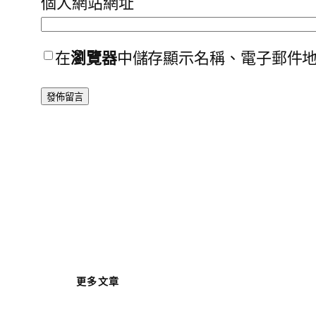
個人網站網址
在
瀏覽器
中儲存顯示名稱、電子郵件
更多文章