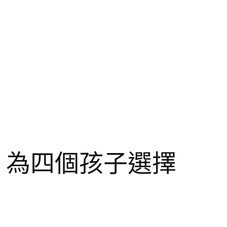
：為四個孩子選擇