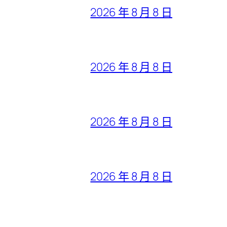
2026 年 8 月 8 日
2026 年 8 月 8 日
2026 年 8 月 8 日
2026 年 8 月 8 日