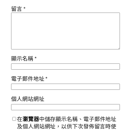
留言
*
顯示名稱
*
電子郵件地址
*
個人網站網址
在
瀏覽器
中儲存顯示名稱、電子郵件地址
及個人網站網址，以供下次發佈留言時使