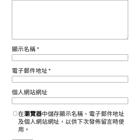
顯示名稱
*
電子郵件地址
*
個人網站網址
在
瀏覽器
中儲存顯示名稱、電子郵件地址
及個人網站網址，以供下次發佈留言時使
用。