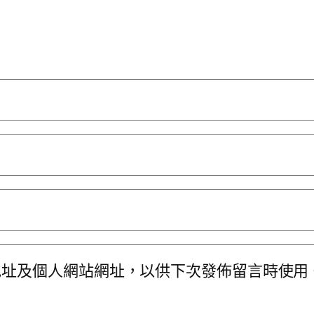
地址及個人網站網址，以供下次發佈留言時使用