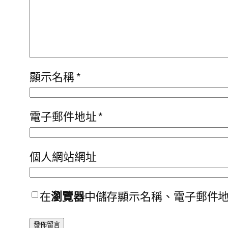
顯示名稱
*
電子郵件地址
*
個人網站網址
在
瀏覽器
中儲存顯示名稱、電子郵件