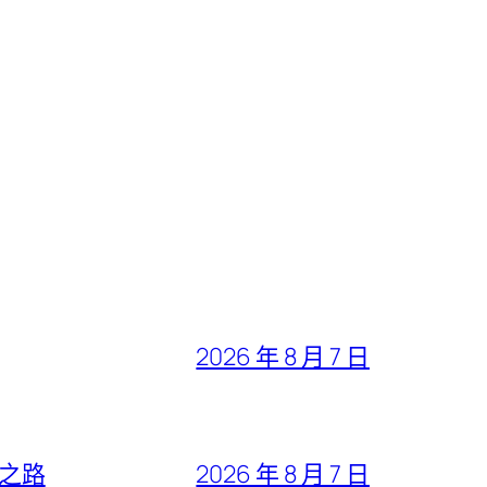
2026 年 8 月 7 日
”之路
2026 年 8 月 7 日