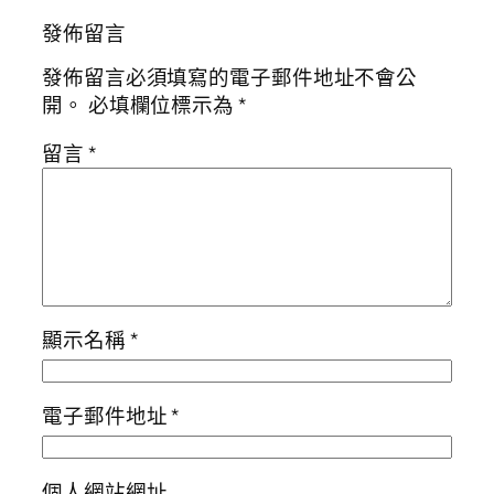
發佈留言
發佈留言必須填寫的電子郵件地址不會公
開。
必填欄位標示為
*
留言
*
顯示名稱
*
電子郵件地址
*
個人網站網址