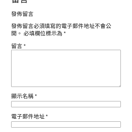
發佈留言
發佈留言必須填寫的電子郵件地址不會公
開。
必填欄位標示為
*
留言
*
顯示名稱
*
電子郵件地址
*