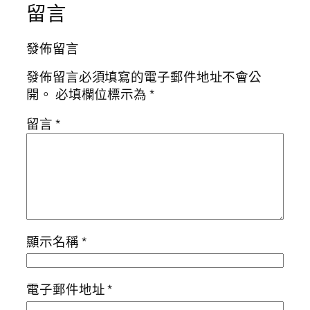
留言
發佈留言
發佈留言必須填寫的電子郵件地址不會公
開。
必填欄位標示為
*
留言
*
顯示名稱
*
電子郵件地址
*