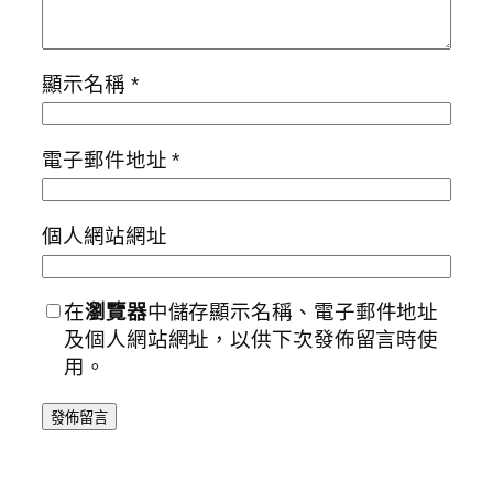
顯示名稱
*
電子郵件地址
*
個人網站網址
在
瀏覽器
中儲存顯示名稱、電子郵件地址
及個人網站網址，以供下次發佈留言時使
用。