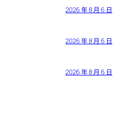
2026 年 8 月 6 日
2026 年 8 月 6 日
2026 年 8 月 6 日