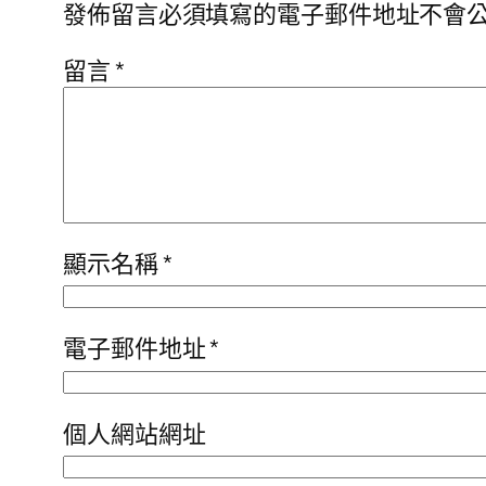
發佈留言必須填寫的電子郵件地址不會
留言
*
顯示名稱
*
電子郵件地址
*
個人網站網址