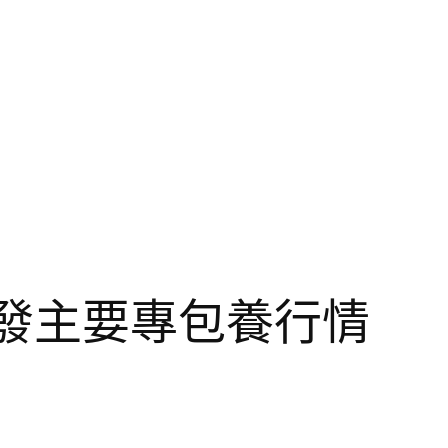
發主要專包養行情