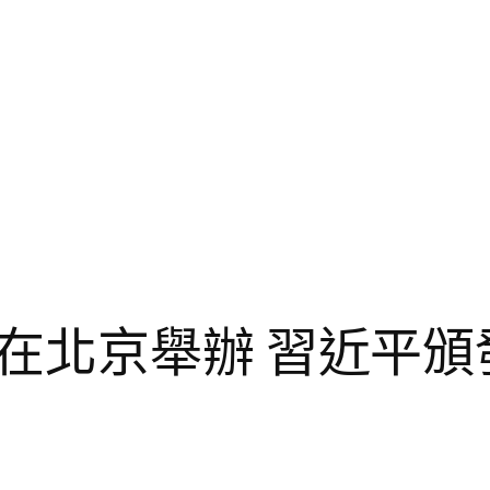
在北京舉辦 習近平頒