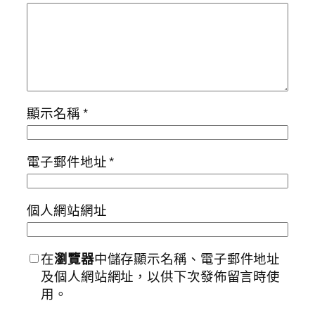
顯示名稱
*
電子郵件地址
*
個人網站網址
在
瀏覽器
中儲存顯示名稱、電子郵件地址
及個人網站網址，以供下次發佈留言時使
用。