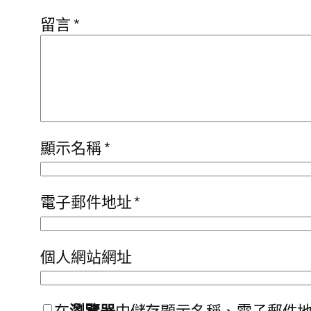
留言
*
顯示名稱
*
電子郵件地址
*
個人網站網址