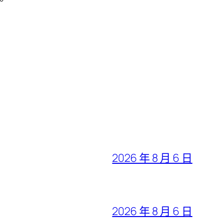
。
2026 年 8 月 6 日
2026 年 8 月 6 日