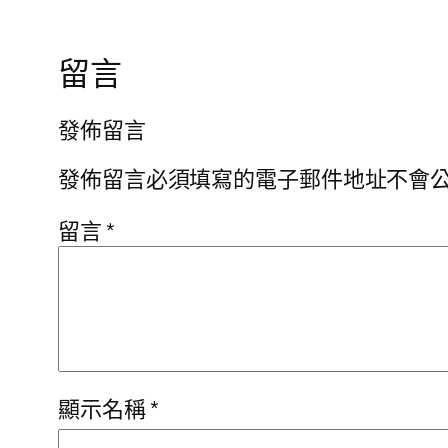
留言
發佈留言
發佈留言必須填寫的電子郵件地址不會
留言
*
顯示名稱
*