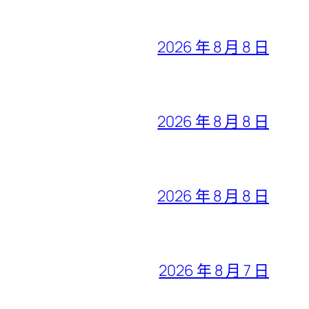
2026 年 8 月 8 日
2026 年 8 月 8 日
2026 年 8 月 8 日
2026 年 8 月 7 日