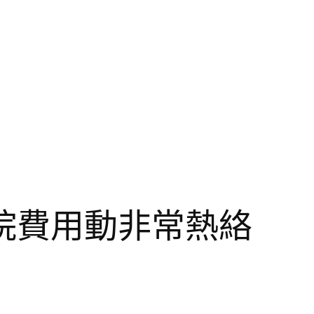
院費用動非常熱絡