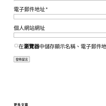
電子郵件地址
*
個人網站網址
在
瀏覽器
中儲存顯示名稱、電子郵件
更多文章