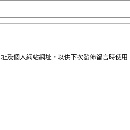
地址及個人網站網址，以供下次發佈留言時使用