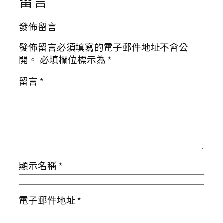
留言
發佈留言
發佈留言必須填寫的電子郵件地址不會公
開。
必填欄位標示為
*
留言
*
顯示名稱
*
電子郵件地址
*