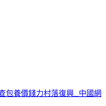
查包養價錢力村落復興_中國網