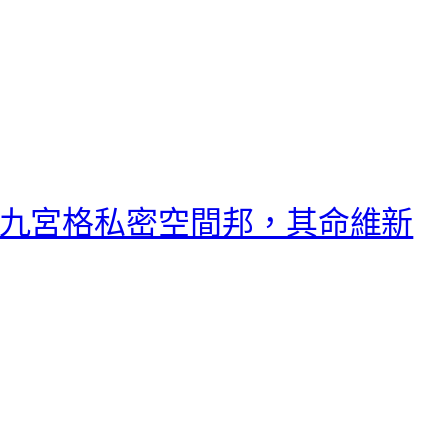
找九宮格私密空間邦，其命維新