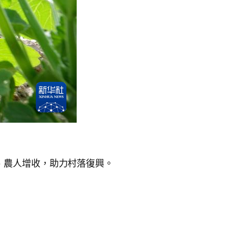
、農人增收，助力村落復興。